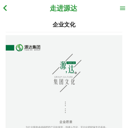
走进源达
企业文化