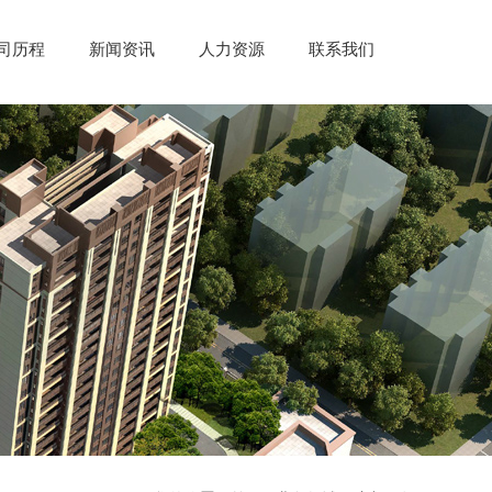
司历程
新闻资讯
人力资源
联系我们