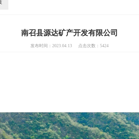
技
南召县源达矿产开发有限公司
发布时间：2023.04.13 点击次数：5424