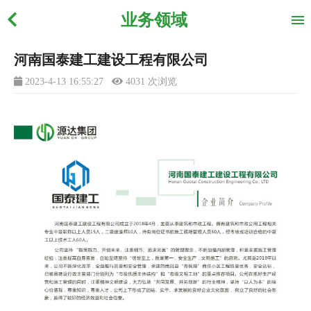
业务领域
河南国泰建工建设工程有限公司
2023-4-13 16:55:27
4031 次浏览